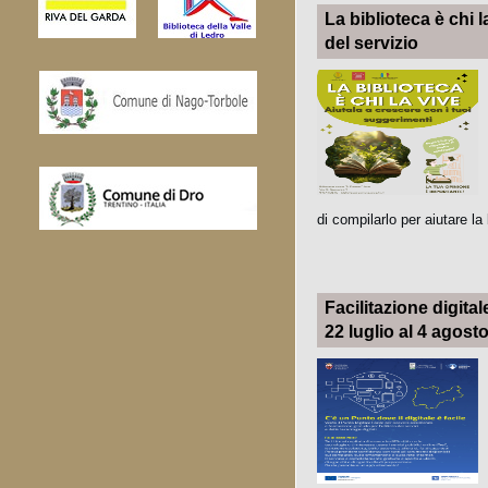
La biblioteca è chi l
del servizio
di compilarlo per aiutare la
Facilitazione digital
22 luglio al 4 agost