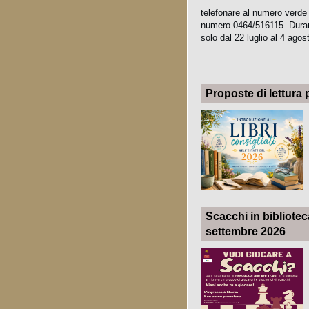
telefonare al numero verde 
numero 0464/516115. Durant
solo dal 22 luglio al 4 agos
Proposte di lettura 
Scacchi in bibliotec
settembre 2026